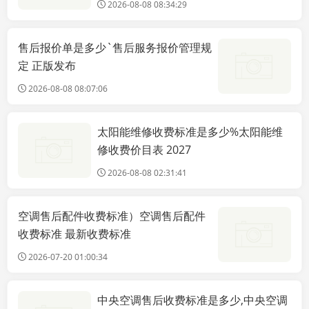
2026-08-08 08:34:29
售后报价单是多少`售后服务报价管理规
定 正版发布
2026-08-08 08:07:06
太阳能维修收费标准是多少%太阳能维
技术服务
修收费价目表 2027
2026-08-08 02:31:41
空调售后配件收费标准）空调售后配件
收费标准 最新收费标准
2026-07-20 01:00:34
中央空调售后收费标准是多少,中央空调
服务技能